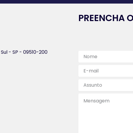
PREENCHA O
 Sul - SP - 09510-200