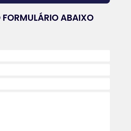
 FORMULÁRIO ABAIXO